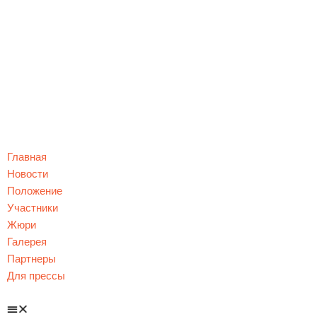
Главная
Новости
Положение
Участники
Жюри
Галерея
Партнеры
Для прессы