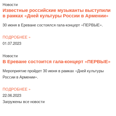
Новости
Известные российские музыканты выступили
в рамках «Дней культуры России в Армении»
30 июня в Ереване состоялся гала-концерт «ПЕРВЫЕ».
ПОДРОБНЕЕ »
01.07.2023
Новости
В Ереване состоится гала-концерт «ПЕРВЫЕ»
Мероприятие пройдет 30 июня в рамках «Дней культуры
России в Армении».
ПОДРОБНЕЕ »
22.06.2023
Загружены все новости