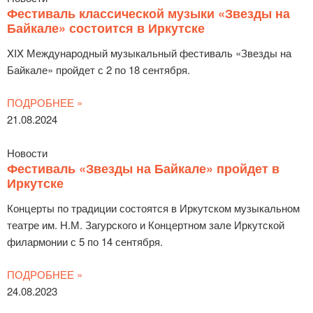
Фестиваль классической музыки «Звезды на
Байкале» состоится в Иркутске
XIX Международный музыкальный фестиваль «Звезды на
Байкале» пройдет с 2 по 18 сентября.
ПОДРОБНЕЕ »
21.08.2024
Новости
Фестиваль «Звезды на Байкале» пройдет в
Иркутске
Концерты по традиции состоятся в Иркутском музыкальном
театре им. Н.М. Загурского и Концертном зале Иркутской
филармонии с 5 по 14 сентября.
ПОДРОБНЕЕ »
24.08.2023