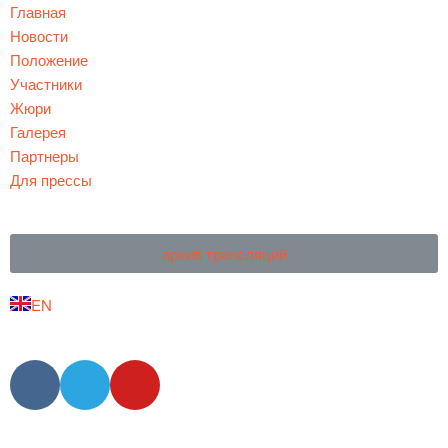
Главная
Новости
Положение
Участники
Жюри
Галерея
Партнеры
Для прессы
архив трансляций
EN