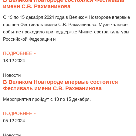
имени С.В. Рахманинова
С 13 по 15 декабря 2024 года в Великом Новгороде впервые
прошел Фестиваль имени С.В. Рахманинова. Музыкальное
событие проходило при поддержке Министерства культуры
Российской Федерации и
ПОДРОБНЕЕ »
18.12.2024
Новости
В Великом Новгороде впервые состоится
Фестиваль имени С.В. Рахманинова
Мероприятия пройдут с 13 по 15 декабря.
ПОДРОБНЕЕ »
05.12.2024
Новости