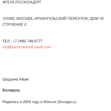
ФГБУК РОСКОНЦЕРТ
101000, МОСКВА, АРХАНГЕЛЬСКИЙ ПЕРЕУЛОК, ДОМ 10
СТРОЕНИЕ 2
ТЕЛ.: +7 (495) 748-6777
info@rachmaninoff-youth.com
Шадрина Айрис
Беларусь
Родилась в 2004 году в Минске (Беларусь).