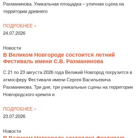
Рахманинова. Уникальная площадка – уличная сцена на
территории древнего
ПОДРОБНЕЕ »
24.07.2026
Новости
В Великом Новгороде состоится летний
Фестиваль имени С.В. Рахманинова
С 21 по 23 августа 2026 года Великий Новгород погрузится в
атмосферу Фестиваля имени Сергея Васильевича
Рахманинова. Три дня, три уникальные сцены на территории
Новгородского кремля и
ПОДРОБНЕЕ »
23.07.2026
Новости
В Великом Новгороде состоялся Фестиваль