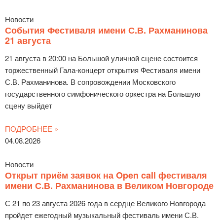
Новости
События Фестиваля имени С.В. Рахманинова
21 августа
21 августа в 20:00 на Большой уличной сцене состоится
торжественный Гала-концерт открытия Фестиваля имени
С.В. Рахманинова. В сопровождении Московского
государственного симфонического оркестра на Большую
сцену выйдет
ПОДРОБНЕЕ »
04.08.2026
Новости
Открыт приём заявок на Open call фестиваля
имени С.В. Рахманинова в Великом Новгороде
С 21 по 23 августа 2026 года в сердце Великого Новгорода
пройдет ежегодный музыкальный фестиваль имени С.В.