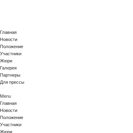
Главная
Новости
Положение
Участники
Жюри
Галерея
Партнеры
Для прессы
Menu
Главная
Новости
Положение
Участники
Жюри