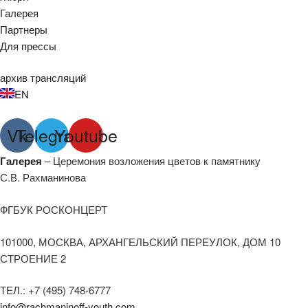
Галерея
Партнеры
Для прессы
архив трансляций
EN
Vk
Telegram
Youtube
Галерея
– Церемония возложения цветов к памятнику
С.В. Рахманинова
ФГБУК РОСКОНЦЕРТ
101000, МОСКВА, АРХАНГЕЛЬСКИЙ ПЕРЕУЛОК, ДОМ 10
СТРОЕНИЕ 2
ТЕЛ.: +7 (495) 748-6777
info@rachmaninoff-youth.com