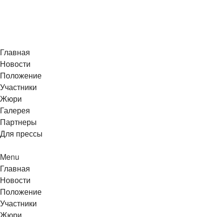
Главная
Новости
Положение
Участники
Жюри
Галерея
Партнеры
Для прессы
Menu
Главная
Новости
Положение
Участники
Жюри