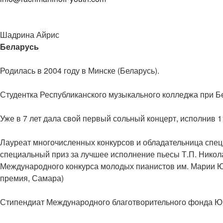
Шадрина Айрис
Беларусь
Родилась в 2004 году в Минске (Беларусь).
Студентка Республиканского музыкального колледжа при Б
Уже в 7 лет дала свой первый сольный концерт, исполнив 1
Лауреат многочисленных конкурсов и обладательница специ
специальный приз за лучшее исполнение пьесы Т.П. Никола
Международного конкурса молодых пианистов им. Марии Юди
премия, Самара)
Стипендиат Международного благотворительного фонда Ю